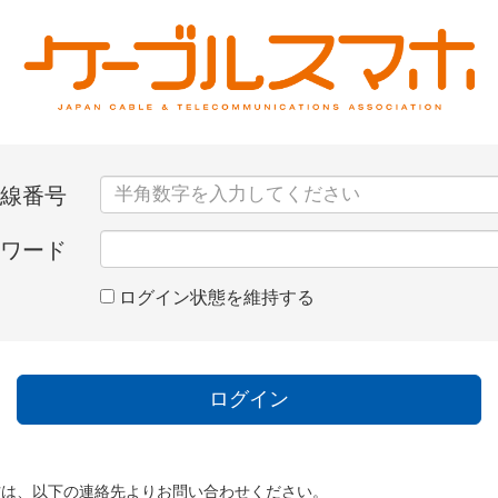
線番号
ワード
ログイン状態を維持する
方は、以下の連絡先よりお問い合わせください。