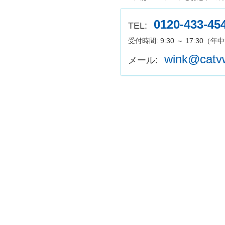
0120-433-45
TEL:
受付時間: 9:30 ～ 17:30（
wink@catvw
メール: