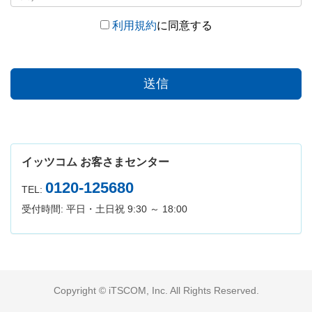
利用規約
に同意する
送信
イッツコム お客さまセンター
0120-125680
TEL:
受付時間: 平日・土日祝 9:30 ～ 18:00
Copyright © iTSCOM, Inc. All Rights Reserved.