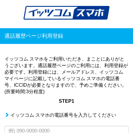
通話履歴ページ利用登録
イッツコム スマホをご利用いただき、まことにありがと
うございます。通話履歴ページのご利用には、利用登録が
必要です。利用登録には、メールアドレス、イッツコム
マイページに記載しているイッツコム スマホの電話番
号、ICCIDが必要となりますので、予めご準備ください。
(所要時間:3分程度)
STEP1
イッツコム スマホの電話番号を入力してください